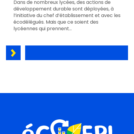
Dans de nombreux lycées, des actions de
développement durable sont déployées, à
l’initiative du chef d’établissement et avec les
écodélégués. Mais que ce soient des
lycéennes qui prennent…