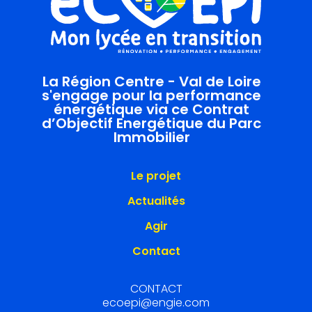
La Région Centre - Val de Loire
s'engage pour la performance
énergétique via ce Contrat
d’Objectif Energétique du Parc
Immobilier
Le projet
Actualités
Agir
Contact
CONTACT
ecoepi@engie.com