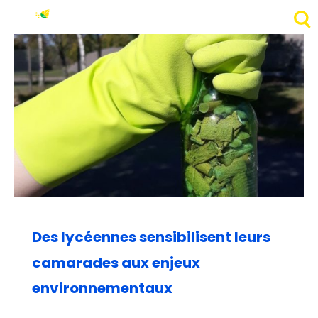
Des lycéennes sensibilisent leurs
camarades aux enjeux
environnementaux