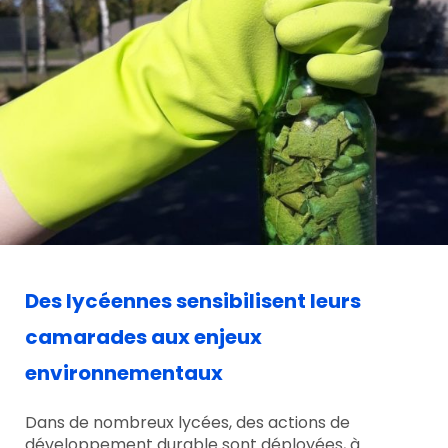
Des lycéennes sensibilisent leurs
camarades aux enjeux
environnementaux
Dans de nombreux lycées, des actions de
développement durable sont déployées, à