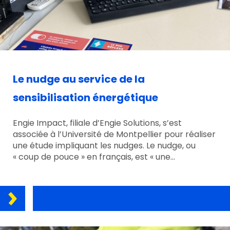
Le nudge au service de la
sensibilisation énergétique
Engie Impact, filiale d’Engie Solutions, s’est
associée à l’Université de Montpellier pour réaliser
une étude impliquant les nudges. Le nudge, ou
« coup de pouce » en français, est « une…