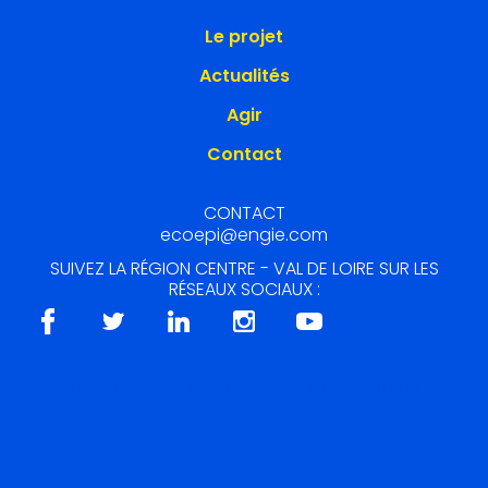
Le projet
Actualités
Agir
Contact
CONTACT
ecoepi@engie.com
SUIVEZ LA RÉGION CENTRE - VAL DE LOIRE SUR LES
RÉSEAUX SOCIAUX :
Suivez-nous sur les réseaux sociaux !