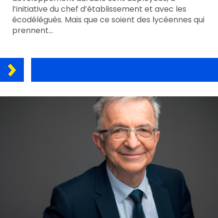
l’initiative du chef d’établissement et avec les
écodélégués. Mais que ce soient des lycéennes qui
prennent…