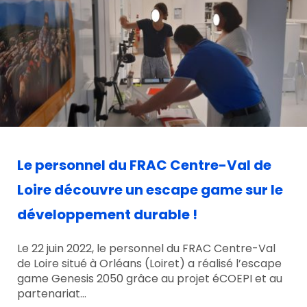
Le personnel du FRAC Centre-Val de
Loire découvre un escape game sur le
développement durable !
Le 22 juin 2022, le personnel du FRAC Centre-Val
de Loire situé à Orléans (Loiret) a réalisé l’escape
game Genesis 2050 grâce au projet éCOEPI et au
partenariat…