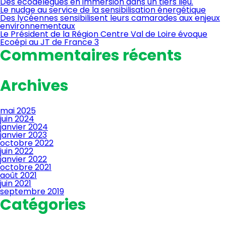
Des écodélégués en immersion dans un tiers lieu.
Le nudge au service de la sensibilisation énergétique
Des lycéennes sensibilisent leurs camarades aux enjeux
environnementaux
Le Président de la Région Centre Val de Loire évoque
Ecoépi au JT de France 3
Commentaires récents
Archives
mai 2025
juin 2024
janvier 2024
janvier 2023
octobre 2022
juin 2022
janvier 2022
octobre 2021
août 2021
juin 2021
septembre 2019
Catégories