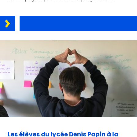
Les élèves du lycée Denis Papin à la