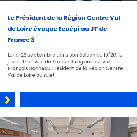
Le Président de la Région Centre Val
de Loire évoque Ecoépi au JT de
France 3
Lundi 26 septembre dans son édition du 19/20, le
journal télévisé de France 3 région recevait
François Bonneau Président de la Région Centre
Val de Loire au sujet…