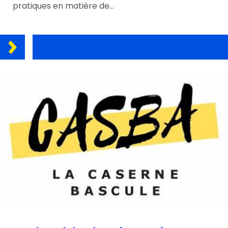
pratiques en matière de…