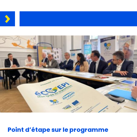
Point d’étape sur le programme