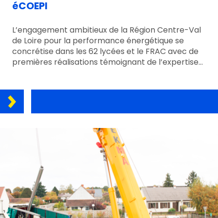
éCOEPI
L’engagement ambitieux de la Région Centre-Val
de Loire pour la performance énergétique se
concrétise dans les 62 lycées et le FRAC avec de
premières réalisations témoignant de l’expertise…