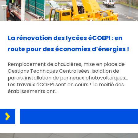
La rénovation des lycées éCOEPI : en
route pour des économies d’énergies !
Remplacement de chaudières, mise en place de
Gestions Techniques Centralisées, isolation de
parois, installation de panneaux photovoltaïques…
Les travaux éCOEPI sont en cours ! La moitié des
établissements ont…