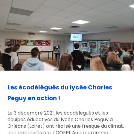
Les écodélégués du lycée Charles
Peguy en action !
Le 3 décembre 2021, les écodélégués et les
équipes éducatives du lycée Charles Peguy à
Orléans (Loiret) ont réalisé une fresque du climat,
accompagnés par éCOEPI. Au programme,…